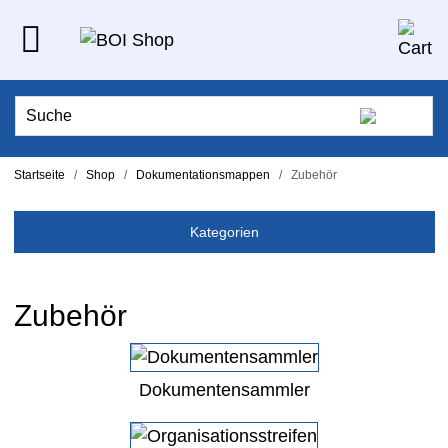
Startseite
Shop
Dokumentationsmappen
Zubehör
Kategorien
Zubehör
Dokumentensammler