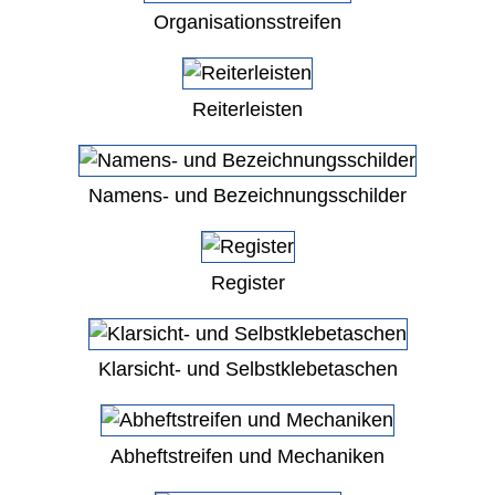
Organisationsstreifen
Reiterleisten
Namens- und Bezeichnungsschilder
Register
Klarsicht- und Selbstklebetaschen
Abheftstreifen und Mechaniken