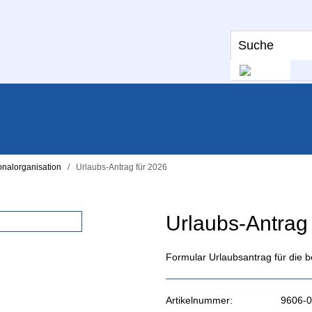
onalorganisation
Urlaubs-Antrag für 2026
Urlaubs-Antrag
Formular Urlaubsantrag für die b
Artikelnummer:
9606-