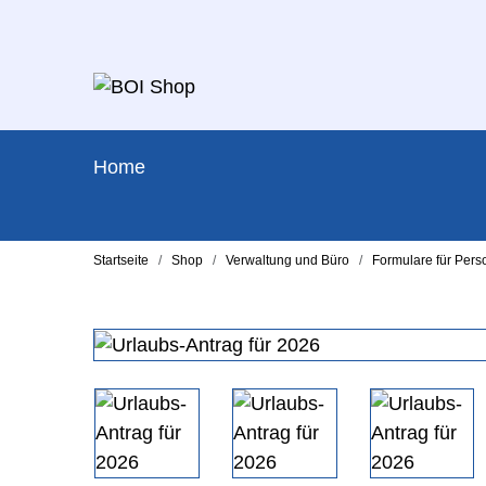
Home
Startseite
Shop
Verwaltung und Büro
Formulare für Pers