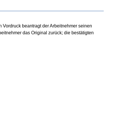
n Vordruck beantragt der Arbeitnehmer seinen
eitnehmer das Original zurück; die bestätigten