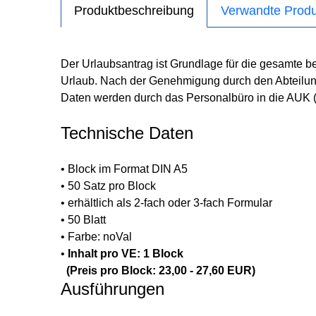
Produktbeschreibung
Verwandte Produ
Der Urlaubsantrag ist Grundlage für die gesamte b
Urlaub. Nach der Genehmigung durch den Abteilungsl
Daten werden durch das Personalbüro in die AUK (
Technische Daten
• Block im Format DIN A5
• 50 Satz pro Block
• erhältlich als 2-fach oder 3-fach Formular
• 50 Blatt
• Farbe: noVal
•
Inhalt pro VE: 1 Block
(Preis pro Block: 23,00 - 27,60 EUR)
Ausführungen