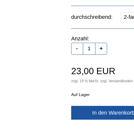
durchschreibend:
Anzahl:
23,00 EUR
zzgl. 19 % MwSt.
zzgl.
Versandkosten
Auf Lager